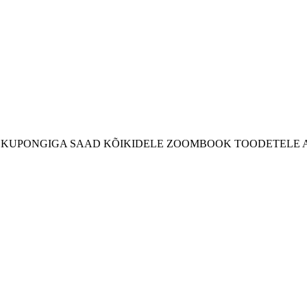
LE KUPONGIGA SAAD KÕIKIDELE ZOOMBOOK TOODETELE